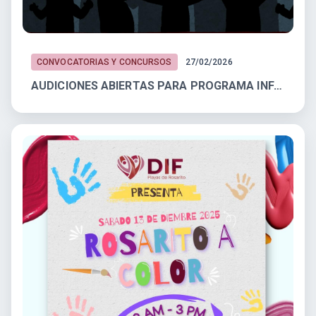
CONVOCATORIAS Y CONCURSOS
27/02/2026
AUDICIONES ABIERTAS PARA PROGRAMA INFANTIL