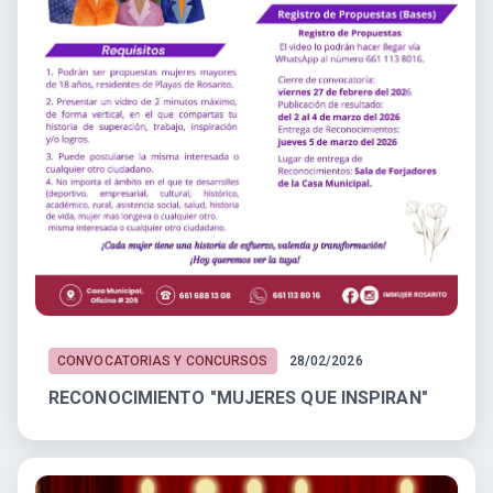
CONVOCATORIAS Y CONCURSOS
28/02/2026
RECONOCIMIENTO "MUJERES QUE INSPIRAN"