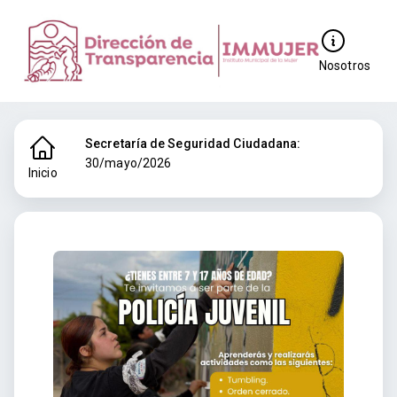
Nosotros
Secretaría de Seguridad Ciudadana:
30/mayo/2026
Inicio