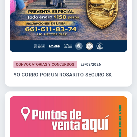
CONVOCATORIAS Y CONCURSOS
29/03/2026
YO CORRO POR UN ROSARITO SEGURO 8K