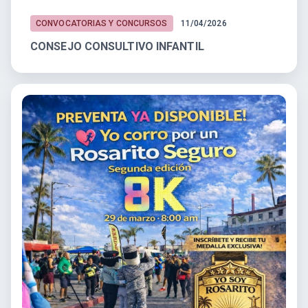
CONVOCATORIAS Y CONCURSOS
11/04/2026
CONSEJO CONSULTIVO INFANTIL