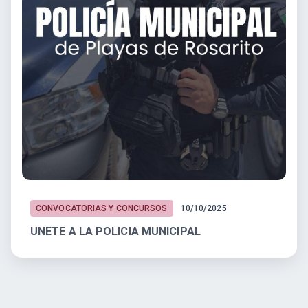
CONVOCATORIAS Y CONCURSOS
10/10/2025
UNETE A LA POLICIA MUNICIPAL