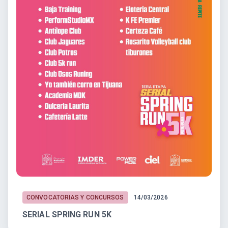
CONVOCATORIAS Y CONCURSOS
14/03/2026
SERIAL SPRING RUN 5K