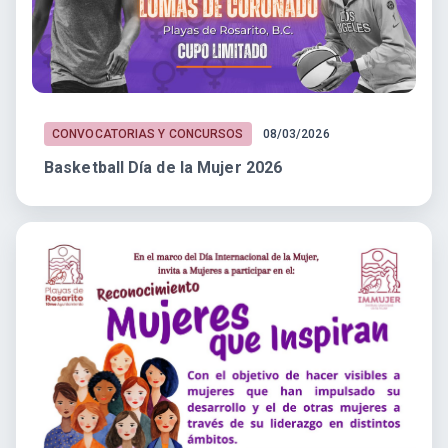
CONVOCATORIAS Y CONCURSOS
08/03/2026
Basketball Día de la Mujer 2026