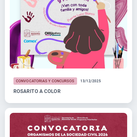
CONVOCATORIAS Y CONCURSOS
13/12/2025
ROSARITO A COLOR