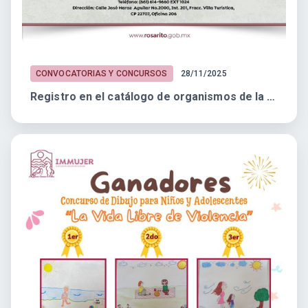
CONVOCATORIAS Y CONCURSOS
28/11/2025
Registro en el catálogo de organismos de la Sociedad Civil 2026.