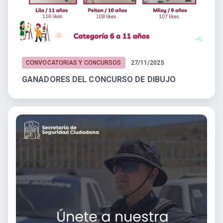
CONVOCATORIAS Y CONCURSOS
27/11/2025
GANADORES DEL CONCURSO DE DIBUJO