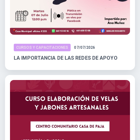
CURSOS Y CAPACITACIONES
07/07/2026
LA IMPORTANCIA DE LAS REDES DE APOYO