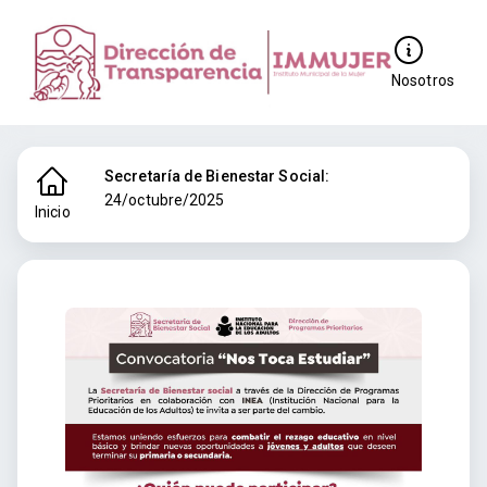
Nosotros
Secretaría de Bienestar Social:
24/octubre/2025
Inicio