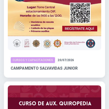
CURSOS Y CAPACITACIONES
20/07/2026
CAMPAMENTO SALVAVIDAS JUNIOR