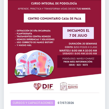
CURSOS Y CAPACITACIONES
07/07/2026