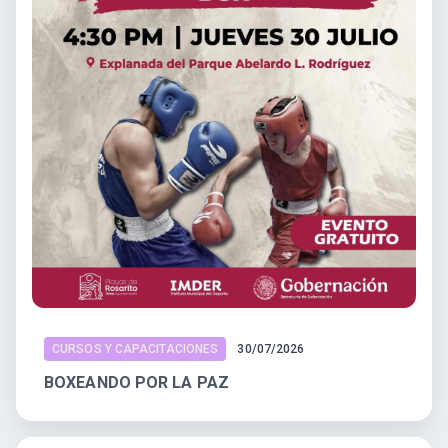
CURSOS Y CAPACITACIONES
30/07/2026
BOXEANDO POR LA PAZ