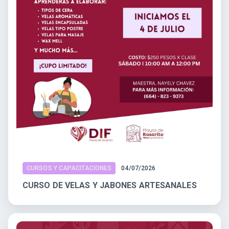
CURSOS Y CAPACITACIONES
04/07/2026
CURSO DE VELAS Y JABONES ARTESANALES