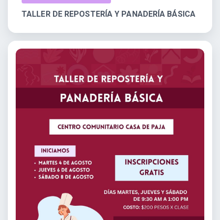
TALLER DE REPOSTERÍA Y PANADERÍA BÁSICA