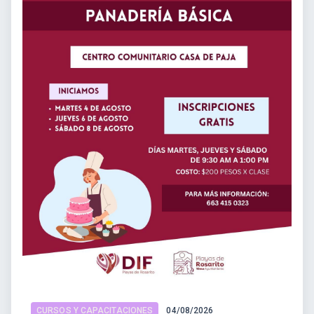
CURSOS Y CAPACITACIONES
04/08/2026