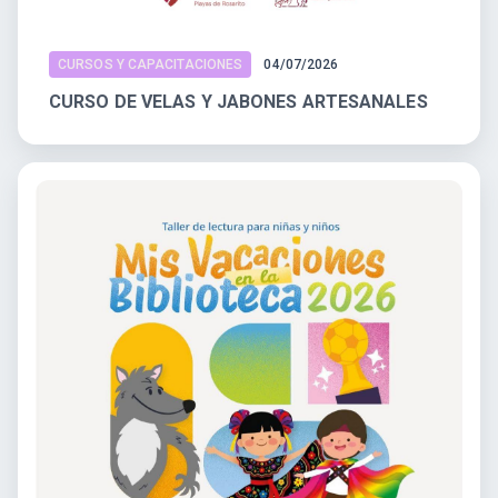
CURSOS Y CAPACITACIONES
04/07/2026
CURSO DE VELAS Y JABONES ARTESANALES