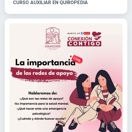
CURSO AUXILIAR EN QUIROPEDIA