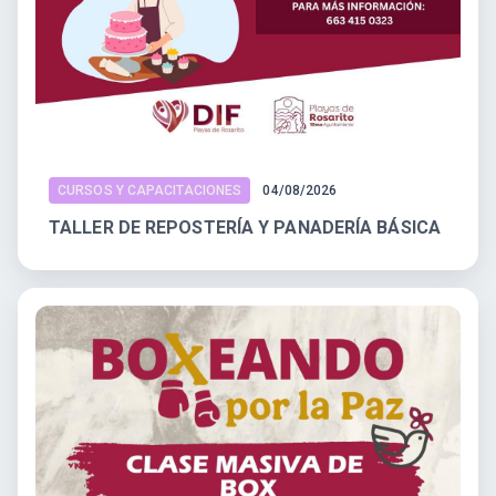
CURSOS Y CAPACITACIONES
04/08/2026
TALLER DE REPOSTERÍA Y PANADERÍA BÁSICA