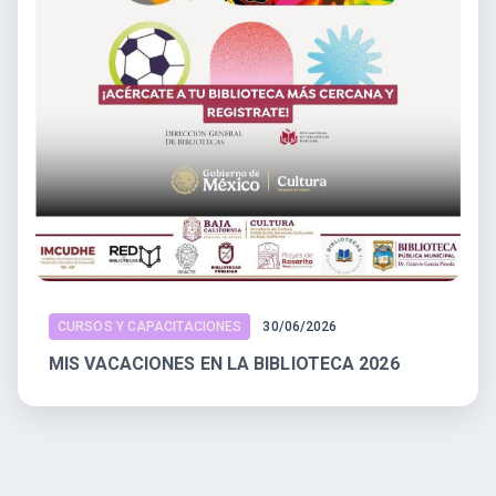
CURSOS Y CAPACITACIONES
30/06/2026
MIS VACACIONES EN LA BIBLIOTECA 2026