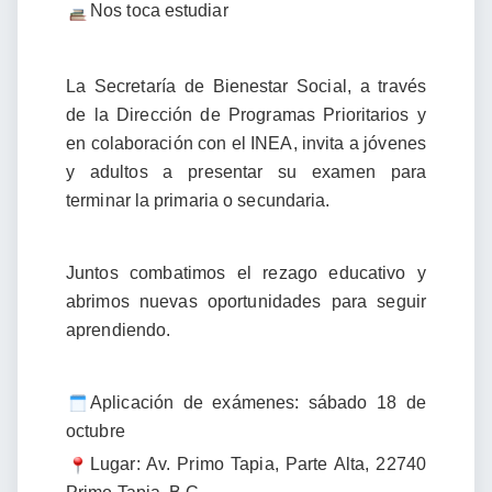
Nos toca estudiar
La Secretaría de Bienestar Social, a través
de la Dirección de Programas Prioritarios y
en colaboración con el INEA, invita a jóvenes
y adultos a presentar su examen para
terminar la primaria o secundaria.
Juntos combatimos el rezago educativo y
abrimos nuevas oportunidades para seguir
aprendiendo.
Aplicación de exámenes: sábado 18 de
octubre
Lugar: Av. Primo Tapia, Parte Alta, 22740