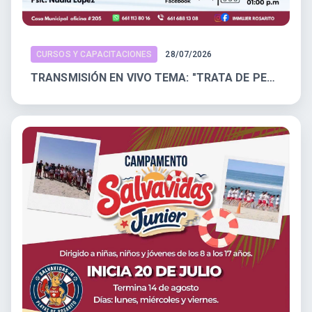
CURSOS Y CAPACITACIONES
28/07/2026
TRANSMISIÓN EN VIVO TEMA: "TRATA DE PERSONAS: COMO PREVENIRLA Y PROTEGERNOS"