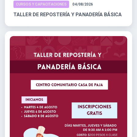
CURSOS Y CAPACITACIONES
04/08/2026
TALLER DE REPOSTERÍA Y PANADERÍA BÁSICA