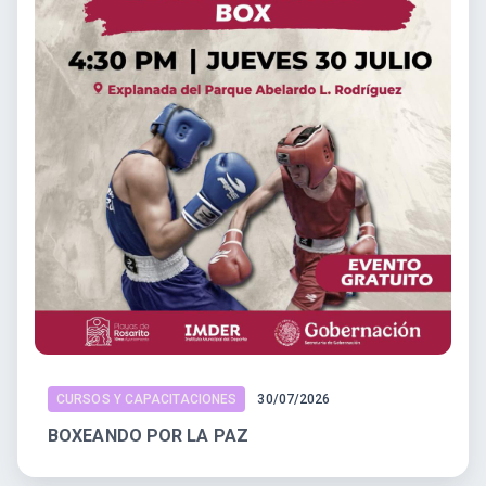
CURSOS Y CAPACITACIONES
30/07/2026
BOXEANDO POR LA PAZ