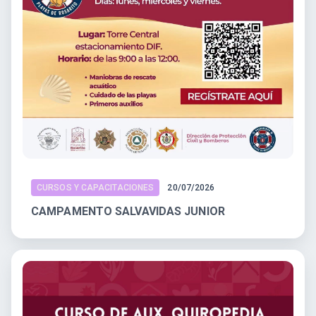
CURSOS Y CAPACITACIONES
20/07/2026
CAMPAMENTO SALVAVIDAS JUNIOR