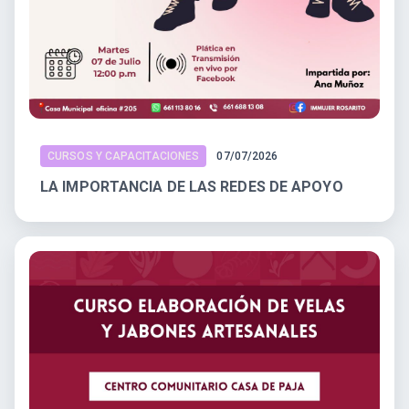
CURSOS Y CAPACITACIONES
07/07/2026
LA IMPORTANCIA DE LAS REDES DE APOYO