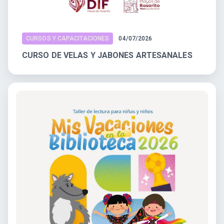
CURSOS Y CAPACITACIONES
04/07/2026
CURSO DE VELAS Y JABONES ARTESANALES