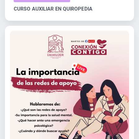
CURSO AUXILIAR EN QUIROPEDIA