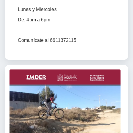
Lunes y Miercoles
De: 4pm a 6pm
Comunícate al 6611372115