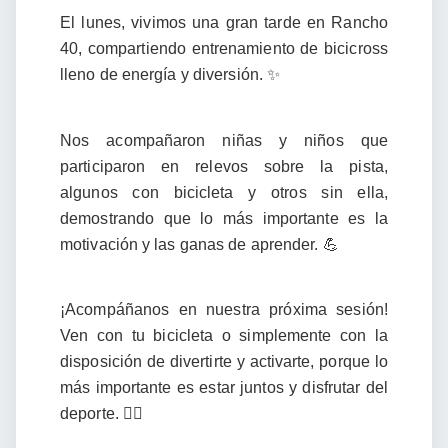
El lunes, vivimos una gran tarde en Rancho
40, compartiendo entrenamiento de bicicross
lleno de energía y diversión. ✨
Nos acompañaron niñas y niños que
participaron en relevos sobre la pista,
algunos con bicicleta y otros sin ella,
demostrando que lo más importante es la
motivación y las ganas de aprender. 💪
¡Acompáñanos en nuestra próxima sesión!
Ven con tu bicicleta o simplemente con la
disposición de divertirte y activarte, porque lo
más importante es estar juntos y disfrutar del
deporte. 🚴‍♀️