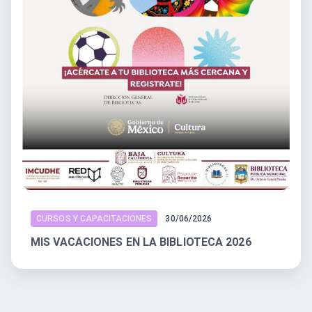
CURSOS Y CAPACITACIONES
30/06/2026
MIS VACACIONES EN LA BIBLIOTECA 2026