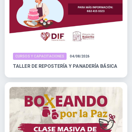
CURSOS Y CAPACITACIONES
04/08/2026
TALLER DE REPOSTERÍA Y PANADERÍA BÁSICA