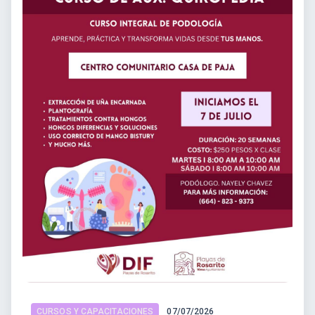
CURSOS Y CAPACITACIONES
07/07/2026