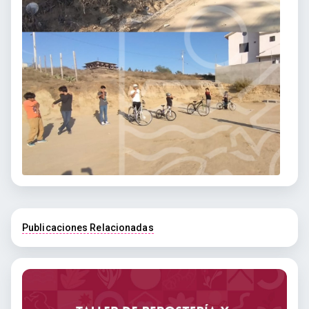
Publicaciones Relacionadas