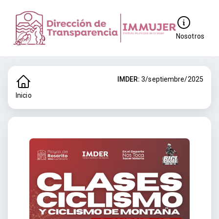
Nosotros
IMDER:
3/septiembre/2025
Inicio