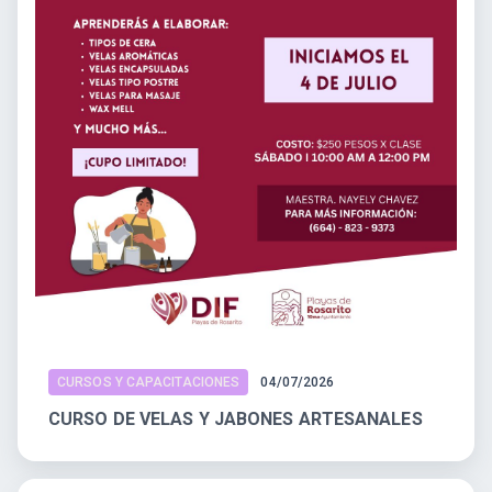
CURSOS Y CAPACITACIONES
04/07/2026
CURSO DE VELAS Y JABONES ARTESANALES