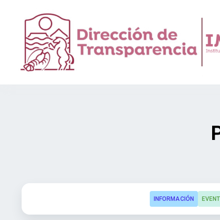
INFORMACIÓN
EVEN