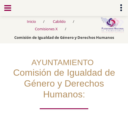
Transparencia
Inicio
Cabildo
Comisiones X
Comisión de Igualdad de Género y Derechos Humanos
AYUNTAMIENTO
Comisión de Igualdad de
Género y Derechos
Humanos: