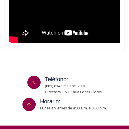
Teléfono:
(661) 614-9600 Ext. 2091.
Directora L.A.E Karla Lopez Flores
Horario:
Lunes a Viernes de 8:00 a.m. a 3:00 p.m.