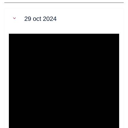
29 oct 2024