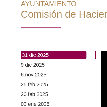
AYUNTAMIENTO
Comisión de Hacie
31 dic 2025
9 dic 2025
6 nov 2025
25 feb 2025
20 feb 2025
02 ene 2025