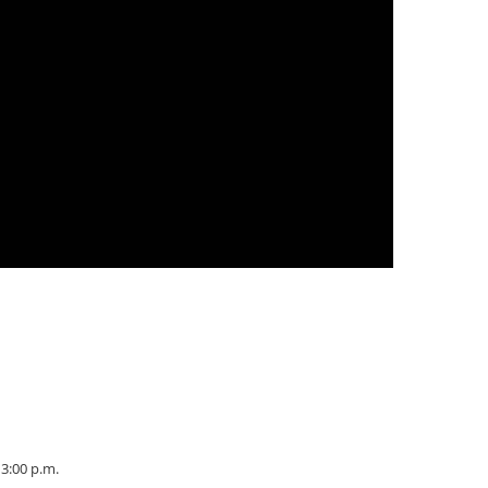
 3:00 p.m.