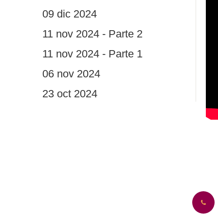
09 dic 2024
11 nov 2024 - Parte 2
11 nov 2024 - Parte 1
06 nov 2024
23 oct 2024