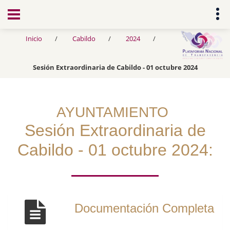
Transparencia
Inicio
Cabildo
2024
Sesión Extraordinaria de Cabildo - 01 octubre 2024
AYUNTAMIENTO
Sesión Extraordinaria de
Cabildo - 01 octubre 2024:
Documentación Completa