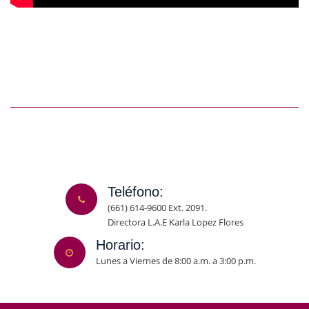
Teléfono:
(661) 614-9600 Ext. 2091.
Directora L.A.E Karla Lopez Flores
Horario:
Lunes a Viernes de 8:00 a.m. a 3:00 p.m.