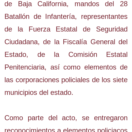
de Baja California, mandos del 28
Batallón de Infantería, representantes
de la Fuerza Estatal de Seguridad
Ciudadana, de la Fiscalía General del
Estado, de la Comisión Estatal
Penitenciaria, así como elementos de
las corporaciones policiales de los siete
municipios del estado.
Como parte del acto, se entregaron
reconocimientos a elementos policiacos