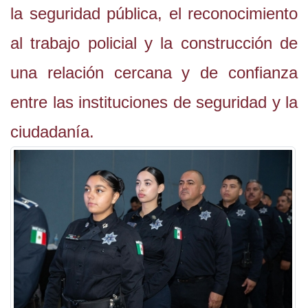
la seguridad pública, el reconocimiento
al trabajo policial y la construcción de
una relación cercana y de confianza
entre las instituciones de seguridad y la
ciudadanía.