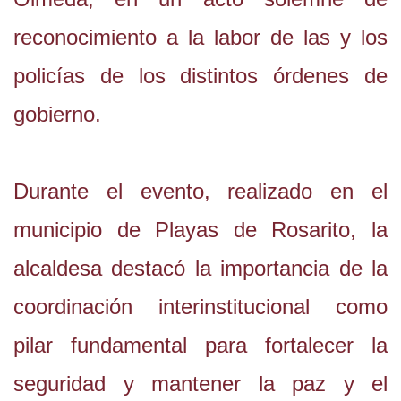
reconocimiento a la labor de las y los
policías de los distintos órdenes de
gobierno.
Durante el evento, realizado en el
municipio de Playas de Rosarito, la
alcaldesa destacó la importancia de la
coordinación interinstitucional como
pilar fundamental para fortalecer la
seguridad y mantener la paz y el