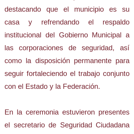
destacando que el municipio es su
casa y refrendando el respaldo
institucional del Gobierno Municipal a
las corporaciones de seguridad, así
como la disposición permanente para
seguir fortaleciendo el trabajo conjunto
con el Estado y la Federación.
En la ceremonia estuvieron presentes
el secretario de Seguridad Ciudadana