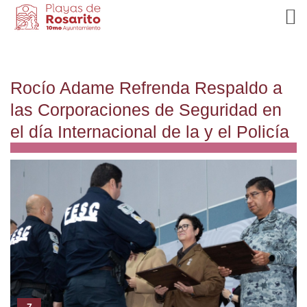
Rocío Adame Refrenda Respaldo a
las Corporaciones de Seguridad en
el día Internacional de la y el Policía