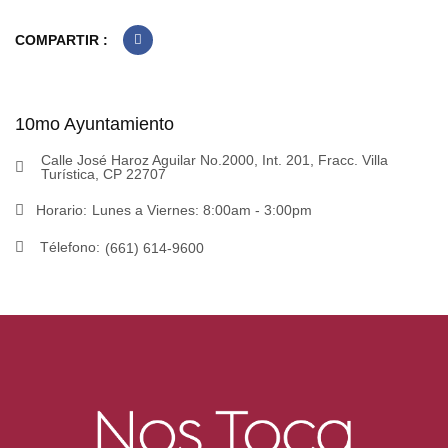
COMPARTIR :
10mo Ayuntamiento
Calle José Haroz Aguilar No.2000, Int. 201, Fracc. Villa
Turística, CP 22707
Horario:
Lunes a Viernes: 8:00am - 3:00pm
Télefono:
(661) 614-9600