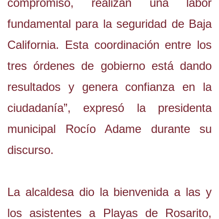
compromiso, realizan una labor
fundamental para la seguridad de Baja
California. Esta coordinación entre los
tres órdenes de gobierno está dando
resultados y genera confianza en la
ciudadanía”, expresó la presidenta
municipal Rocío Adame durante su
discurso.
La alcaldesa dio la bienvenida a las y
los asistentes a Playas de Rosarito,