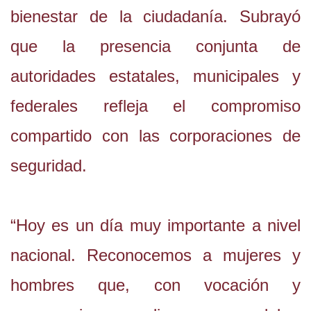
bienestar de la ciudadanía. Subrayó
que la presencia conjunta de
autoridades estatales, municipales y
federales refleja el compromiso
compartido con las corporaciones de
seguridad.
“Hoy es un día muy importante a nivel
nacional. Reconocemos a mujeres y
hombres que, con vocación y