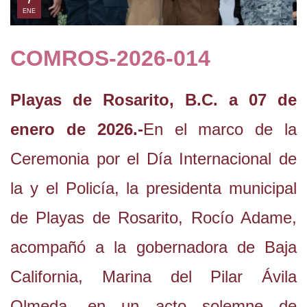
7
ENE
COMROS-2026-014
Playas de Rosarito, B.C. a 07 de
enero de 2026.-
En el marco de la
Ceremonia por el Día Internacional de
la y el Policía, la presidenta municipal
de Playas de Rosarito, Rocío Adame,
acompañó a la gobernadora de Baja
California, Marina del Pilar Ávila
Olmeda, en un acto solemne de