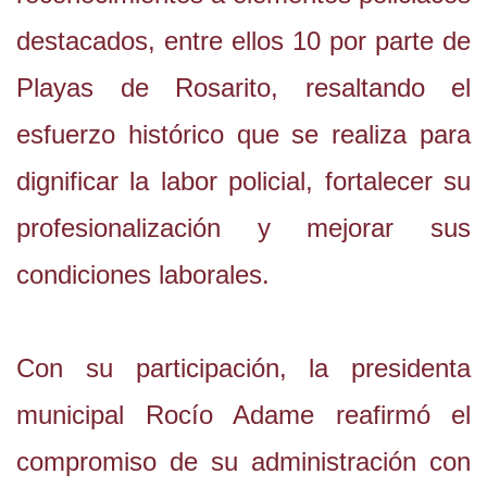
destacados, entre ellos 10 por parte de
Playas de Rosarito, resaltando el
esfuerzo histórico que se realiza para
dignificar la labor policial, fortalecer su
profesionalización y mejorar sus
condiciones laborales.
Con su participación, la presidenta
municipal Rocío Adame reafirmó el
compromiso de su administración con