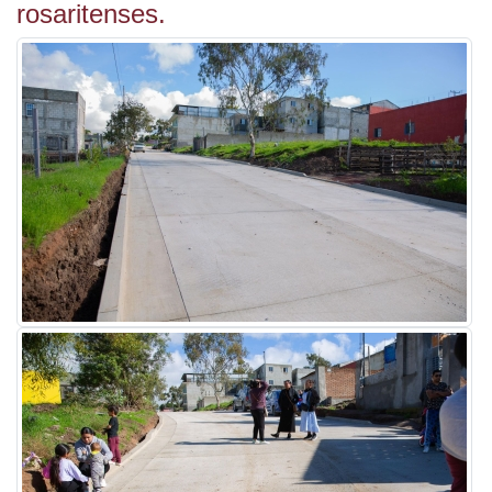
rosaritenses.