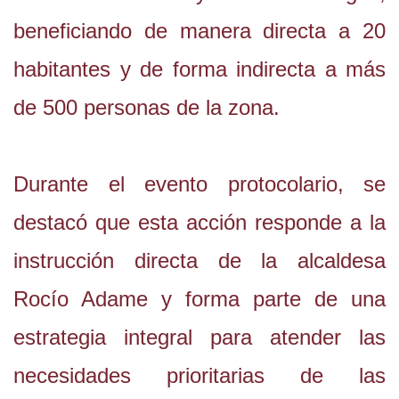
beneficiando de manera directa a 20
habitantes y de forma indirecta a más
de 500 personas de la zona.
Durante el evento protocolario, se
destacó que esta acción responde a la
instrucción directa de la alcaldesa
Rocío Adame y forma parte de una
estrategia integral para atender las
necesidades prioritarias de las