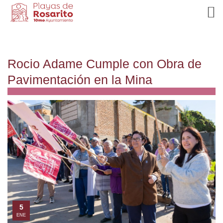
Rocio Adame Cumple con Obra de
Pavimentación en la Mina
5
ENE