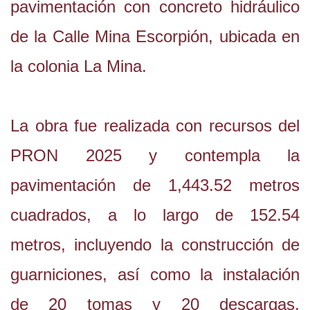
pavimentación con concreto hidráulico
de la Calle Mina Escorpión, ubicada en
la colonia La Mina.
La obra fue realizada con recursos del
PRON 2025 y contempla la
pavimentación de 1,443.52 metros
cuadrados, a lo largo de 152.54
metros, incluyendo la construcción de
guarniciones, así como la instalación
de 20 tomas y 20 descargas,