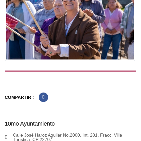
COMPARTIR :
10mo Ayuntamiento
Calle José Haroz Aguilar No.2000, Int. 201, Fracc. Villa
Turística, CP 22707