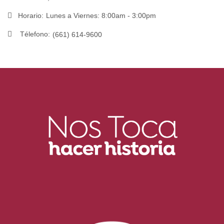
Horario:
Lunes a Viernes: 8:00am - 3:00pm
Télefono:
(661) 614-9600