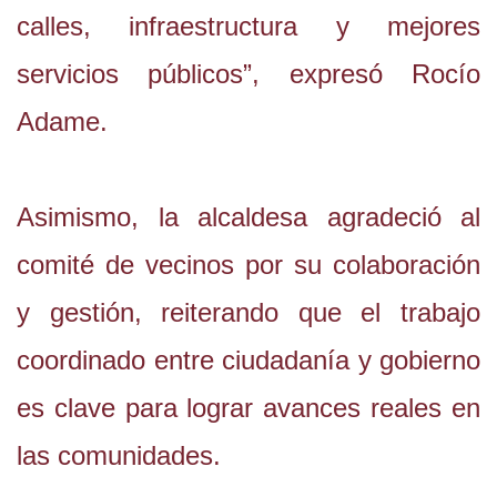
calles, infraestructura y mejores
servicios públicos”, expresó Rocío
Adame.
Asimismo, la alcaldesa agradeció al
comité de vecinos por su colaboración
y gestión, reiterando que el trabajo
coordinado entre ciudadanía y gobierno
es clave para lograr avances reales en
las comunidades.