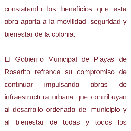
constatando los beneficios que esta
obra aporta a la movilidad, seguridad y
bienestar de la colonia.
El Gobierno Municipal de Playas de
Rosarito refrenda su compromiso de
continuar impulsando obras de
infraestructura urbana que contribuyan
al desarrollo ordenado del municipio y
al bienestar de todas y todos los