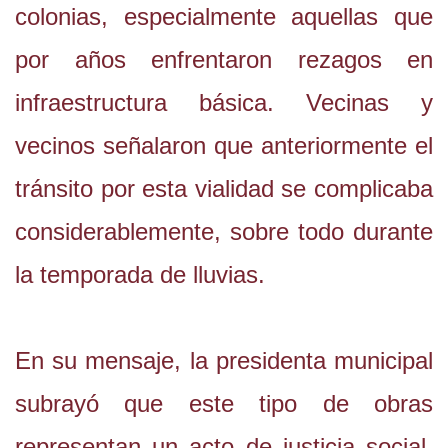
colonias, especialmente aquellas que
por años enfrentaron rezagos en
infraestructura básica. Vecinas y
vecinos señalaron que anteriormente el
tránsito por esta vialidad se complicaba
considerablemente, sobre todo durante
la temporada de lluvias.
En su mensaje, la presidenta municipal
subrayó que este tipo de obras
representan un acto de justicia social,