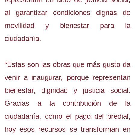
al garantizar condiciones dignas de
movilidad y bienestar para la
ciudadanía.
“Estas son las obras que más gusto da
venir a inaugurar, porque representan
bienestar, dignidad y justicia social.
Gracias a la contribución de la
ciudadanía, como el pago del predial,
hoy esos recursos se transforman en