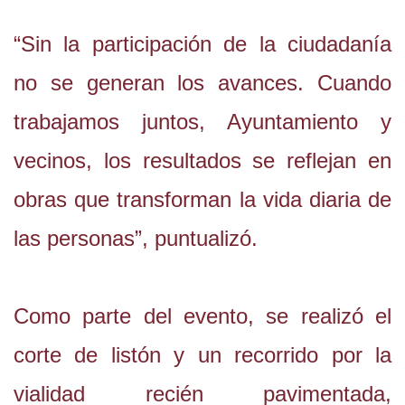
“Sin la participación de la ciudadanía
no se generan los avances. Cuando
trabajamos juntos, Ayuntamiento y
vecinos, los resultados se reflejan en
obras que transforman la vida diaria de
las personas”, puntualizó.
Como parte del evento, se realizó el
corte de listón y un recorrido por la
vialidad recién pavimentada,