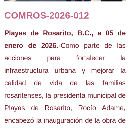
COMROS-2026-012
Playas de Rosarito, B.C., a 05 de
enero de 2026.-
Como parte de las
acciones para fortalecer la
infraestructura urbana y mejorar la
calidad de vida de las familias
rosaritenses, la presidenta municipal de
Playas de Rosarito, Rocío Adame,
encabezó la inauguración de la obra de