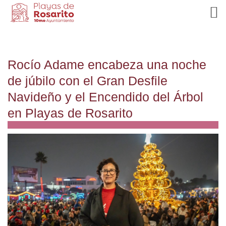
Rocío Adame encabeza una noche
de júbilo con el Gran Desfile
Navideño y el Encendido del Árbol
en Playas de Rosarito