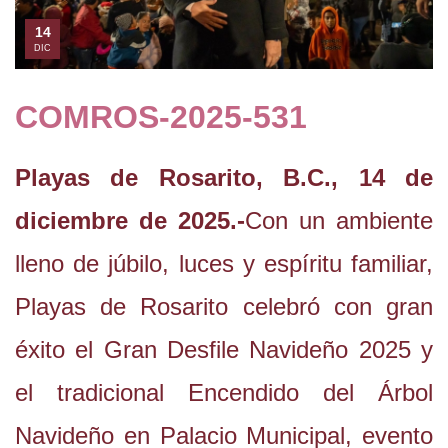
14
DIC
COMROS-2025-531
Playas de Rosarito, B.C., 14 de
diciembre de 2025.-
Con un ambiente
lleno de júbilo, luces y espíritu familiar,
Playas de Rosarito celebró con gran
éxito el Gran Desfile Navideño 2025 y
el tradicional Encendido del Árbol
Navideño en Palacio Municipal, evento