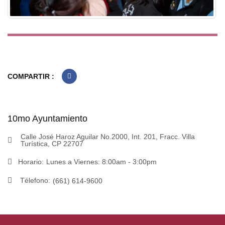
COMPARTIR :
10mo Ayuntamiento
Calle José Haroz Aguilar No.2000, Int. 201, Fracc. Villa
Turística, CP 22707
Horario:
Lunes a Viernes: 8:00am - 3:00pm
Télefono:
(661) 614-9600