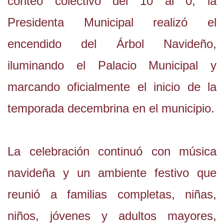
conteo colectivo del 10 al 0, la
Presidenta Municipal realizó el
encendido del Árbol Navideño,
iluminando el Palacio Municipal y
marcando oficialmente el inicio de la
temporada decembrina en el municipio.
La celebración continuó con música
navideña y un ambiente festivo que
reunió a familias completas, niñas,
niños, jóvenes y adultos mayores,