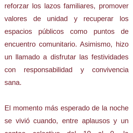
reforzar los lazos familiares, promover
valores de unidad y recuperar los
espacios públicos como puntos de
encuentro comunitario. Asimismo, hizo
un llamado a disfrutar las festividades
con responsabilidad y convivencia
sana.
El momento más esperado de la noche
se vivió cuando, entre aplausos y un