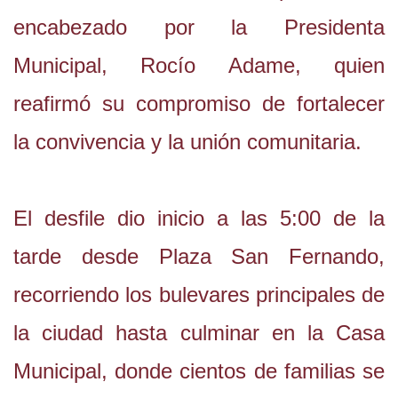
encabezado por la Presidenta
Municipal, Rocío Adame, quien
reafirmó su compromiso de fortalecer
la convivencia y la unión comunitaria.
El desfile dio inicio a las 5:00 de la
tarde desde Plaza San Fernando,
recorriendo los bulevares principales de
la ciudad hasta culminar en la Casa
Municipal, donde cientos de familias se