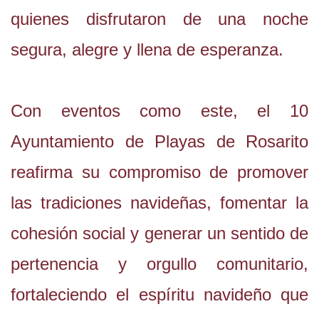
quienes disfrutaron de una noche
segura, alegre y llena de esperanza.
Con eventos como este, el 10
Ayuntamiento de Playas de Rosarito
reafirma su compromiso de promover
las tradiciones navideñas, fomentar la
cohesión social y generar un sentido de
pertenencia y orgullo comunitario,
fortaleciendo el espíritu navideño que