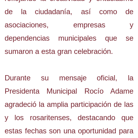
de la ciudadanía, así como de
asociaciones, empresas y
dependencias municipales que se
sumaron a esta gran celebración.
Durante su mensaje oficial, la
Presidenta Municipal Rocío Adame
agradeció la amplia participación de las
y los rosaritenses, destacando que
estas fechas son una oportunidad para