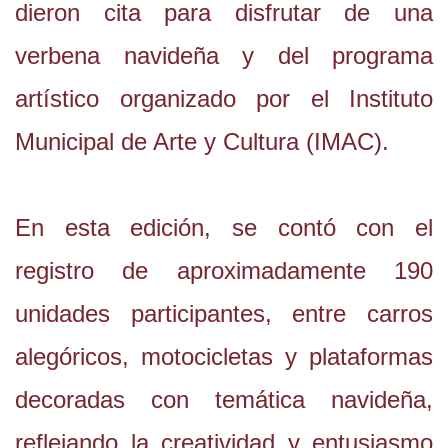
dieron cita para disfrutar de una
verbena navideña y del programa
artístico organizado por el Instituto
Municipal de Arte y Cultura (IMAC).
En esta edición, se contó con el
registro de aproximadamente 190
unidades participantes, entre carros
alegóricos, motocicletas y plataformas
decoradas con temática navideña,
reflejando la creatividad y entusiasmo