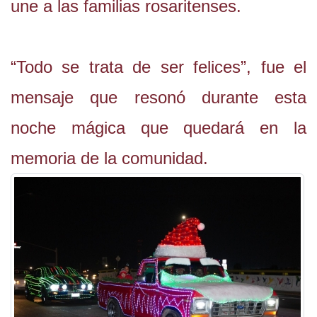
une a las familias rosaritenses.
“Todo se trata de ser felices”, fue el
mensaje que resonó durante esta
noche mágica que quedará en la
memoria de la comunidad.