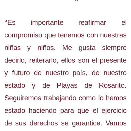
‘’Es importante reafirmar el
compromiso que tenemos con nuestras
niñas y niños. Me gusta siempre
decirlo, reiterarlo, ellos son el presente
y futuro de nuestro país, de nuestro
estado y de Playas de Rosarito.
Seguiremos trabajando como lo hemos
estado haciendo para que el ejercicio
de sus derechos se garantice. Vamos