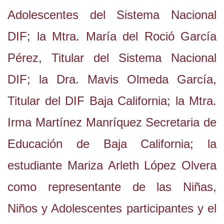
Adolescentes del Sistema Nacional
DIF; la Mtra. María del Roció García
Pérez, Titular del Sistema Nacional
DIF; la Dra. Mavis Olmeda García,
Titular del DIF Baja California; la Mtra.
Irma Martínez Manríquez Secretaria de
Educación de Baja California; la
estudiante Mariza Arleth López Olvera
como representante de las Niñas,
Niños y Adolescentes participantes y el