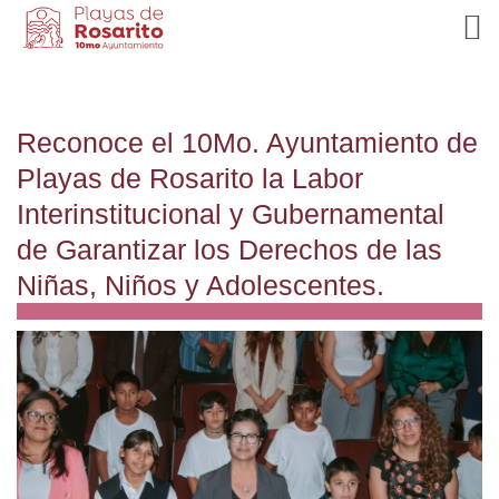
Reconoce el 10Mo. Ayuntamiento de
Playas de Rosarito la Labor
Interinstitucional y Gubernamental
de Garantizar los Derechos de las
Niñas, Niños y Adolescentes.