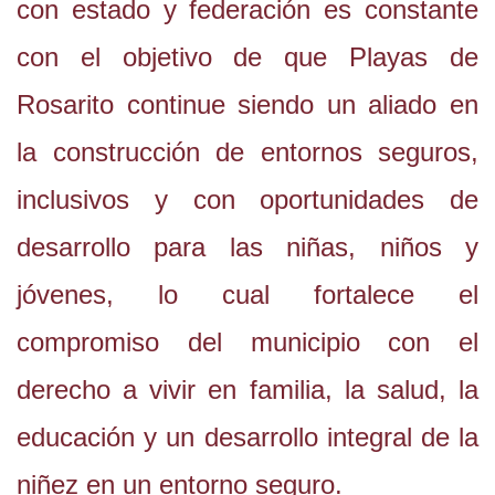
con estado y federación es constante
con el objetivo de que Playas de
Rosarito continue siendo un aliado en
la construcción de entornos seguros,
inclusivos y con oportunidades de
desarrollo para las niñas, niños y
jóvenes, lo cual fortalece el
compromiso del municipio con el
derecho a vivir en familia, la salud, la
educación y un desarrollo integral de la
niñez en un entorno seguro.