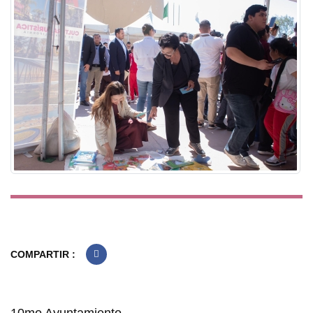
COMPARTIR :