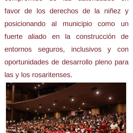
favor de los derechos de la niñez y
posicionando al municipio como un
fuerte aliado en la construcción de
entornos seguros, inclusivos y con
oportunidades de desarrollo pleno para
las y los rosaritenses.