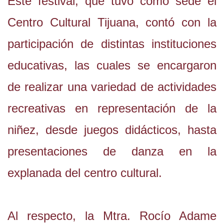
Este festival, que tuvo como sede el
Centro Cultural Tijuana, contó con la
participación de distintas instituciones
educativas, las cuales se encargaron
de realizar una variedad de actividades
recreativas en representación de la
niñez, desde juegos didácticos, hasta
presentaciones de danza en la
explanada del centro cultural.
Al respecto, la Mtra. Rocío Adame