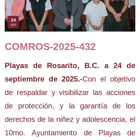
24
SEP
COMROS-2025-432
Playas de Rosarito, B.C. a 24 de
septiembre de 2025.-
Con el objetivo
de respaldar y visibilizar las acciones
de protección, y la garantía de los
derechos de la niñez y adolescencia, el
10mo. Ayuntamiento de Playas de