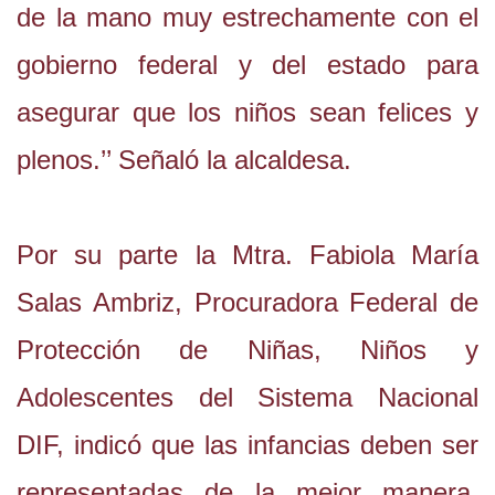
de la mano muy estrechamente con el
gobierno federal y del estado para
asegurar que los niños sean felices y
plenos.’’ Señaló la alcaldesa.
Por su parte la Mtra. Fabiola María
Salas Ambriz, Procuradora Federal de
Protección de Niñas, Niños y
Adolescentes del Sistema Nacional
DIF, indicó que las infancias deben ser
representadas de la mejor manera,