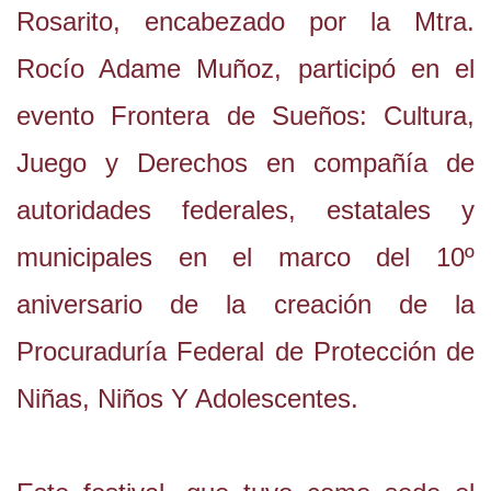
Rosarito, encabezado por la Mtra.
Rocío Adame Muñoz, participó en el
evento Frontera de Sueños: Cultura,
Juego y Derechos en compañía de
autoridades federales, estatales y
municipales en el marco del 10º
aniversario de la creación de la
Procuraduría Federal de Protección de
Niñas, Niños Y Adolescentes.