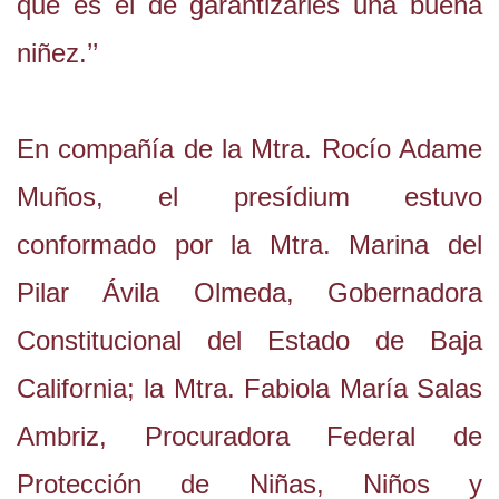
que es el de garantizarles una buena
niñez.’’
En compañía de la Mtra. Rocío Adame
Muños, el presídium estuvo
conformado por la Mtra. Marina del
Pilar Ávila Olmeda, Gobernadora
Constitucional del Estado de Baja
California; la Mtra. Fabiola María Salas
Ambriz, Procuradora Federal de
Protección de Niñas, Niños y