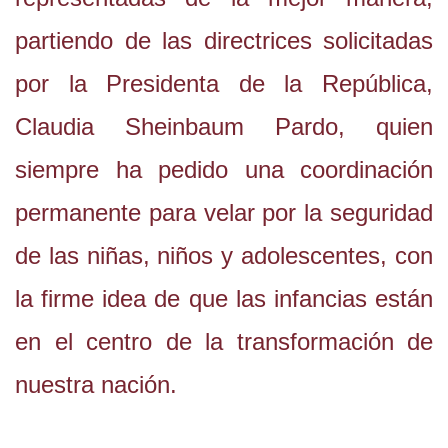
partiendo de las directrices solicitadas
por la Presidenta de la República,
Claudia Sheinbaum Pardo, quien
siempre ha pedido una coordinación
permanente para velar por la seguridad
de las niñas, niños y adolescentes, con
la firme idea de que las infancias están
en el centro de la transformación de
nuestra nación.