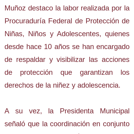
Muñoz destaco la labor realizada por la
Procuraduría Federal de Protección de
Niñas, Niños y Adolescentes, quienes
desde hace 10 años se han encargado
de respaldar y visibilizar las acciones
de protección que garantizan los
derechos de la niñez y adolescencia.
A su vez, la Presidenta Municipal
señaló que la coordinación en conjunto