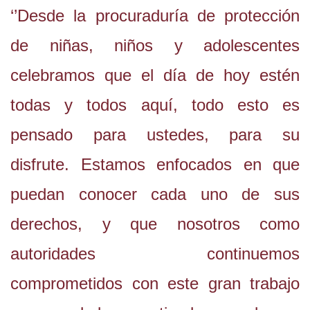
‘’Desde la procuraduría de protección
de niñas, niños y adolescentes
celebramos que el día de hoy estén
todas y todos aquí, todo esto es
pensado para ustedes, para su
disfrute. Estamos enfocados en que
puedan conocer cada uno de sus
derechos, y que nosotros como
autoridades continuemos
comprometidos con este gran trabajo