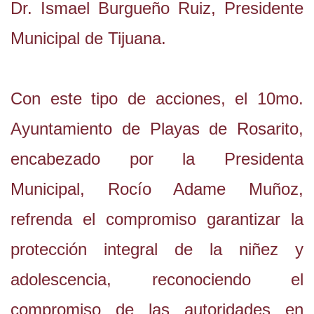
Dr. Ismael Burgueño Ruiz, Presidente
Municipal de Tijuana.
Con este tipo de acciones, el 10mo.
Ayuntamiento de Playas de Rosarito,
encabezado por la Presidenta
Municipal, Rocío Adame Muñoz,
refrenda el compromiso garantizar la
protección integral de la niñez y
adolescencia, reconociendo el
compromiso de las autoridades en