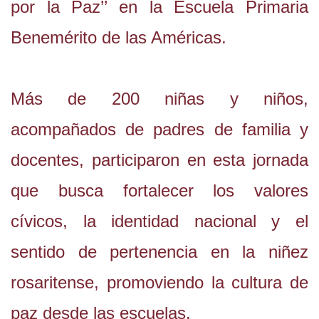
por la Paz’’ en la Escuela Primaria
Benemérito de las Américas.
Más de 200 niñas y niños,
acompañados de padres de familia y
docentes, participaron en esta jornada
que busca fortalecer los valores
cívicos, la identidad nacional y el
sentido de pertenencia en la niñez
rosaritense, promoviendo la cultura de
paz desde las escuelas.