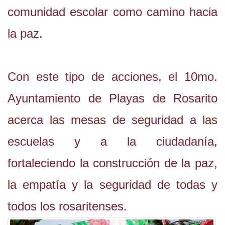
comunidad escolar como camino hacia
la paz.
Con este tipo de acciones, el 10mo.
Ayuntamiento de Playas de Rosarito
acerca las mesas de seguridad a las
escuelas y a la ciudadanía,
fortaleciendo la construcción de la paz,
la empatía y la seguridad de todas y
todos los rosaritenses.