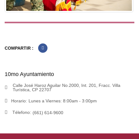
COMPARTIR :
10mo Ayuntamiento
Calle José Haroz Aguilar No.2000, Int. 201, Fracc. Villa
Turística, CP 22707
Horario:
Lunes a Viernes: 8:00am - 3:00pm
Télefono:
(661) 614-9600