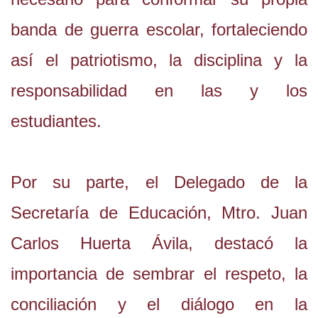
banda de guerra escolar, fortaleciendo
así el patriotismo, la disciplina y la
responsabilidad en las y los
estudiantes.
Por su parte, el Delegado de la
Secretaría de Educación, Mtro. Juan
Carlos Huerta Ávila, destacó la
importancia de sembrar el respeto, la
conciliación y el diálogo en la