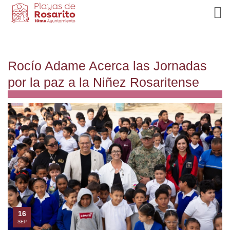
Rocío Adame Acerca las Jornadas
por la paz a la Niñez Rosaritense
16
SEP