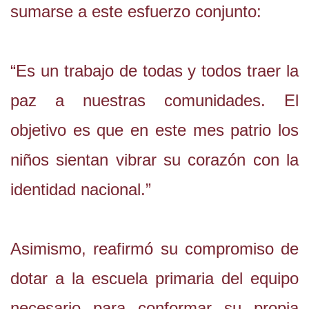
sumarse a este esfuerzo conjunto:
“Es un trabajo de todas y todos traer la
paz a nuestras comunidades. El
objetivo es que en este mes patrio los
niños sientan vibrar su corazón con la
identidad nacional.”
Asimismo, reafirmó su compromiso de
dotar a la escuela primaria del equipo
necesario para conformar su propia