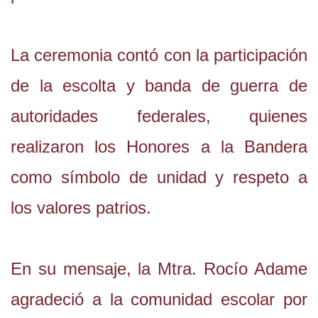
La ceremonia contó con la participación
de la escolta y banda de guerra de
autoridades federales, quienes
realizaron los Honores a la Bandera
como símbolo de unidad y respeto a
los valores patrios.
En su mensaje, la Mtra. Rocío Adame
agradeció a la comunidad escolar por