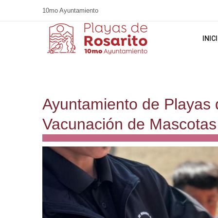
10mo Ayuntamiento
INIC
Ayuntamiento de Playas 
Vacunación de Mascotas a