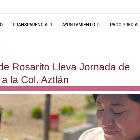
IO
TRANSPARENCIA
AYUNTAMIENTO
PAGO PREDIAL
de Rosarito Lleva Jornada de
 la Col. Aztlán