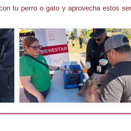
con tu perro o gato y aprovecha estos ser