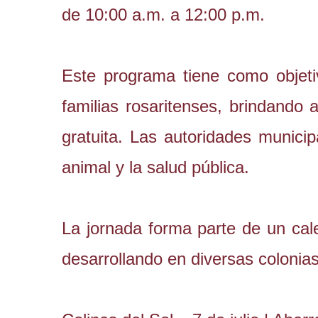
de 10:00 a.m. a 12:00 p.m.
Este programa tiene como objeti
familias rosaritenses, brindando
gratuita. Las autoridades munici
animal y la salud pública.
La jornada forma parte de un cale
desarrollando en diversas colonia