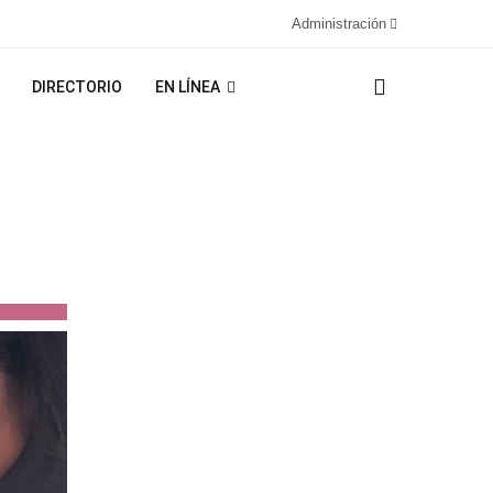
Administración
DIRECTORIO
EN LÍNEA