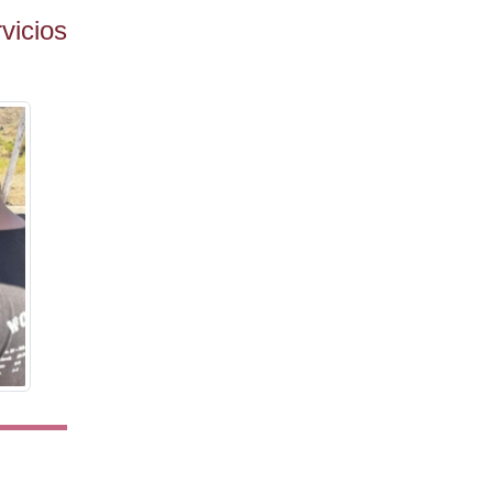
vicios