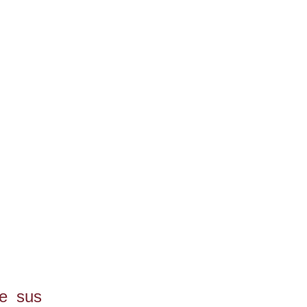
de sus