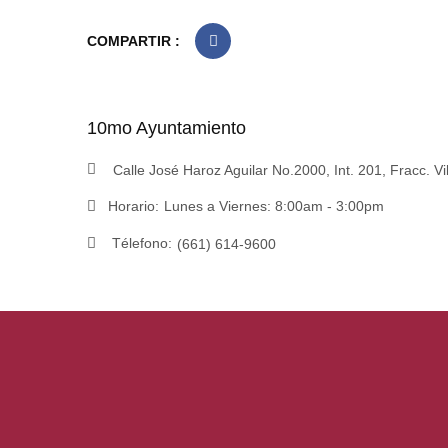
COMPARTIR :
10mo Ayuntamiento
Calle José Haroz Aguilar No.2000, Int. 201, Fracc. Vi
Horario:
Lunes a Viernes: 8:00am - 3:00pm
Télefono:
(661) 614-9600