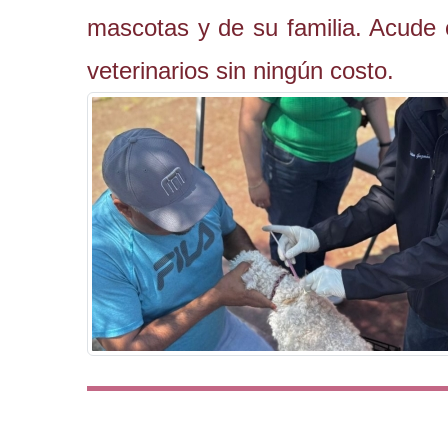
mascotas y de su familia. Acude 
veterinarios sin ningún costo.