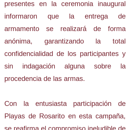
presentes en la ceremonia inaugural
informaron que la entrega de
armamento se realizará de forma
anónima, garantizando la total
confidencialidad de los participantes y
sin indagación alguna sobre la
procedencia de las armas.
Con la entusiasta participación de
Playas de Rosarito en esta campaña,
se reafirma el compromiso ineludible de