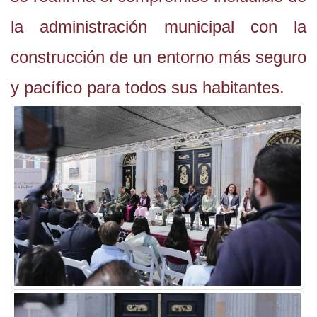
la administración municipal con la
construcción de un entorno más seguro
y pacífico para todos sus habitantes.