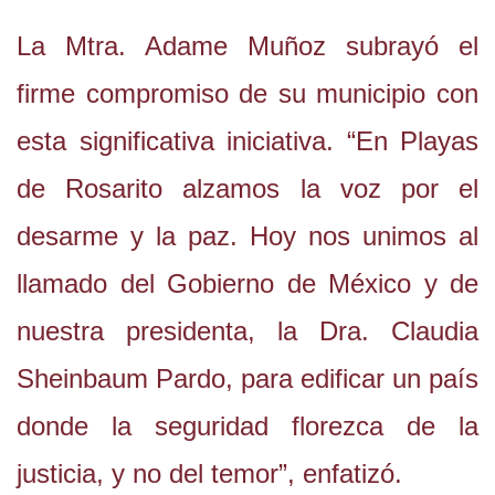
La Mtra. Adame Muñoz subrayó el
firme compromiso de su municipio con
esta significativa iniciativa. “En Playas
de Rosarito alzamos la voz por el
desarme y la paz. Hoy nos unimos al
llamado del Gobierno de México y de
nuestra presidenta, la Dra. Claudia
Sheinbaum Pardo, para edificar un país
donde la seguridad florezca de la
justicia, y no del temor”, enfatizó.