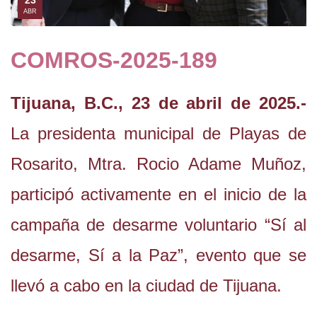
23
ABR
COMROS-2025-189
Tijuana, B.C., 23 de abril de 2025.-
La presidenta municipal de Playas de
Rosarito, Mtra. Rocio Adame Muñoz,
participó activamente en el inicio de la
campaña de desarme voluntario “Sí al
desarme, Sí a la Paz”, evento que se
llevó a cabo en la ciudad de Tijuana.