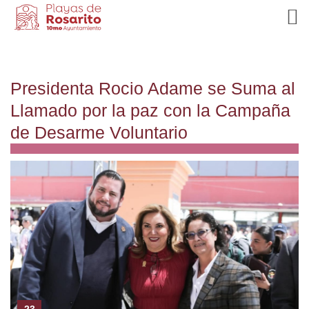
Presidenta Rocio Adame se Suma al
Llamado por la paz con la Campaña
de Desarme Voluntario