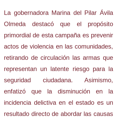
La gobernadora Marina del Pilar Ávila
Olmeda destacó que el propósito
primordial de esta campaña es prevenir
actos de violencia en las comunidades,
retirando de circulación las armas que
representan un latente riesgo para la
seguridad ciudadana. Asimismo,
enfatizó que la disminución en la
incidencia delictiva en el estado es un
resultado directo de abordar las causas