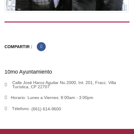
COMPARTIR :
10mo Ayuntamiento
Calle José Haroz Aguilar No.2000, Int. 201, Fracc. Villa
Turística, CP 22707
Horario:
Lunes a Viernes: 8:00am - 3:00pm
Télefono:
(661) 614-9600