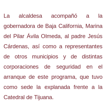
La alcaldesa acompañó a la
gobernadora de Baja California, Marina
del Pilar Ávila Olmeda, al padre Jesús
Cárdenas, así como a representantes
de otros municipios y de distintas
corporaciones de seguridad en el
arranque de este programa, que tuvo
como sede la explanada frente a la
Catedral de Tijuana.