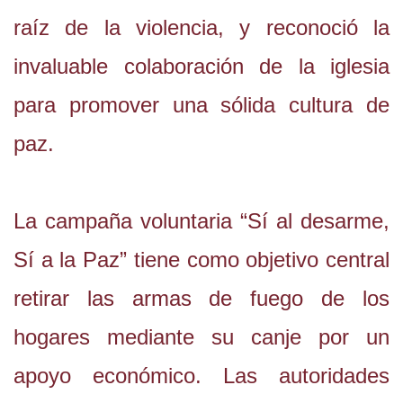
raíz de la violencia, y reconoció la
invaluable colaboración de la iglesia
para promover una sólida cultura de
paz.
La campaña voluntaria “Sí al desarme,
Sí a la Paz” tiene como objetivo central
retirar las armas de fuego de los
hogares mediante su canje por un
apoyo económico. Las autoridades