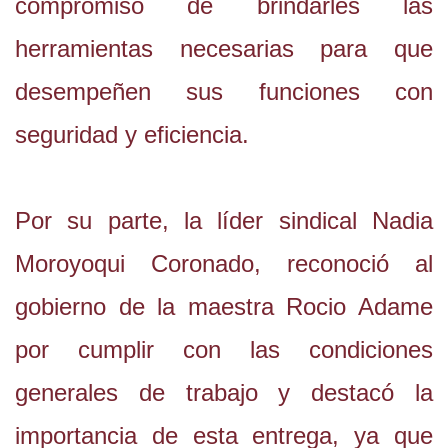
compromiso de brindarles las
herramientas necesarias para que
desempeñen sus funciones con
seguridad y eficiencia.
Por su parte, la líder sindical Nadia
Moroyoqui Coronado, reconoció al
gobierno de la maestra Rocio Adame
por cumplir con las condiciones
generales de trabajo y destacó la
importancia de esta entrega, ya que