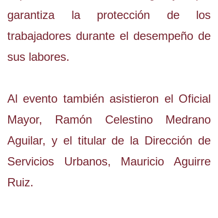
garantiza la protección de los
trabajadores durante el desempeño de
sus labores.
Al evento también asistieron el Oficial
Mayor, Ramón Celestino Medrano
Aguilar, y el titular de la Dirección de
Servicios Urbanos, Mauricio Aguirre
Ruiz.