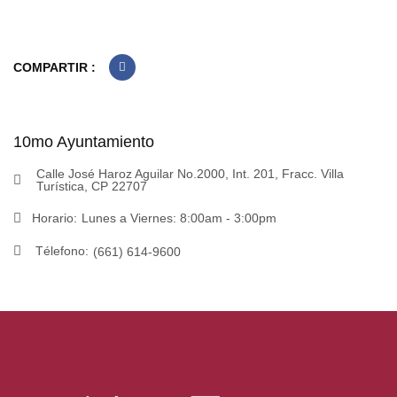
COMPARTIR :
10mo Ayuntamiento
Calle José Haroz Aguilar No.2000, Int. 201, Fracc. Villa
Turística, CP 22707
Horario:
Lunes a Viernes: 8:00am - 3:00pm
Télefono:
(661) 614-9600