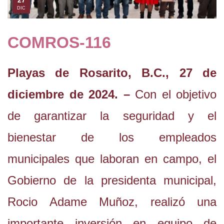
27
DIC
COMROS-116
Playas de Rosarito, B.C., 27 de
diciembre de 2024. –
Con el objetivo
de garantizar la seguridad y el
bienestar de los empleados
municipales que laboran en campo, el
Gobierno de la presidenta municipal,
Rocio Adame Muñoz, realizó una
importante inversión en equipo de