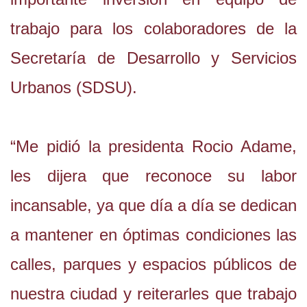
trabajo para los colaboradores de la
Secretaría de Desarrollo y Servicios
Urbanos (SDSU).
“Me pidió la presidenta Rocio Adame,
les dijera que reconoce su labor
incansable, ya que día a día se dedican
a mantener en óptimas condiciones las
calles, parques y espacios públicos de
nuestra ciudad y reiterarles que trabajo