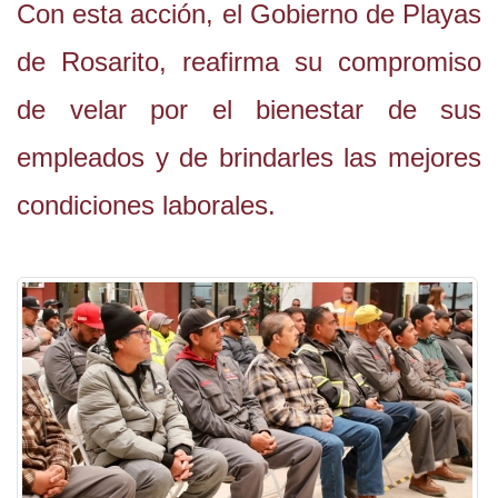
Con esta acción, el Gobierno de Playas
de Rosarito, reafirma su compromiso
de velar por el bienestar de sus
empleados y de brindarles las mejores
condiciones laborales.