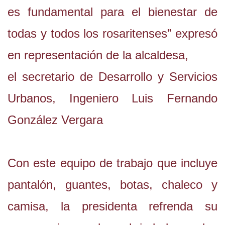
es fundamental para el bienestar de
todas y todos los rosaritenses” expresó
en representación de la alcaldesa,
el secretario de Desarrollo y Servicios
Urbanos, Ingeniero Luis Fernando
González Vergara
Con este equipo de trabajo que incluye
pantalón, guantes, botas, chaleco y
camisa, la presidenta refrenda su