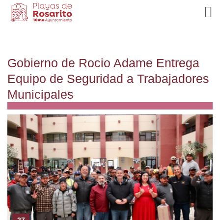
Gobierno de Rocio Adame Entrega
Equipo de Seguridad a Trabajadores
Municipales