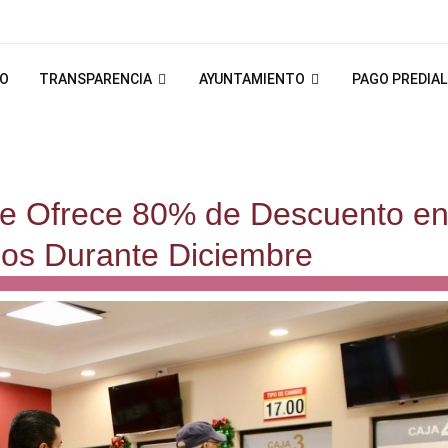
IO
TRANSPARENCIA
AYUNTAMIENTO
PAGO PREDIAL
e Ofrece 80% de Descuento e
os Durante Diciembre