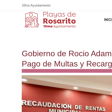
10mo Ayuntamiento
INIC
Gobierno de Rocio Adam
Pago de Multas y Recarg