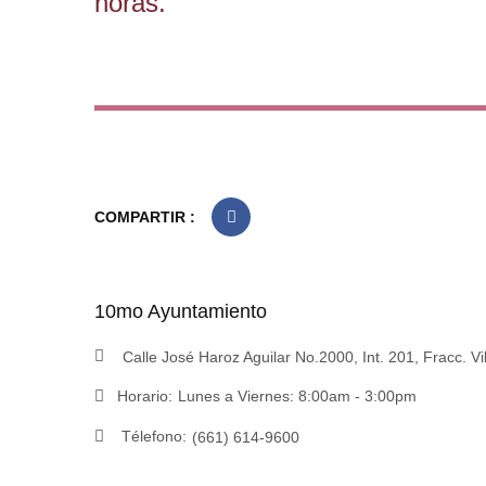
horas.
COMPARTIR :
10mo Ayuntamiento
Calle José Haroz Aguilar No.2000, Int. 201, Fracc. Vi
Horario:
Lunes a Viernes: 8:00am - 3:00pm
Télefono:
(661) 614-9600