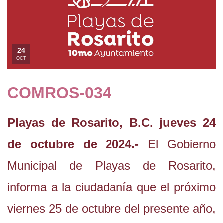
24
OCT
COMROS-034
Playas de Rosarito, B.C. jueves 24
de octubre de 2024.-
El Gobierno
Municipal de Playas de Rosarito,
informa a la ciudadanía que el próximo
viernes 25 de octubre del presente año,