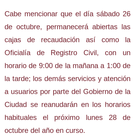
Cabe mencionar que el día sábado 26
de octubre, permanecerá abiertas las
cajas de recaudación así como la
Oficialía de Registro Civil, con un
horario de 9:00 de la mañana a 1:00 de
la tarde; los demás servicios y atención
a usuarios por parte del Gobierno de la
Ciudad se reanudarán en los horarios
habituales el próximo lunes 28 de
octubre del año en curso.