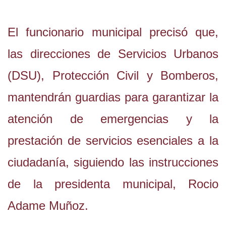
El funcionario municipal precisó que,
las direcciones de Servicios Urbanos
(DSU), Protección Civil y Bomberos,
mantendrán guardias para garantizar la
atención de emergencias y la
prestación de servicios esenciales a la
ciudadanía, siguiendo las instrucciones
de la presidenta municipal, Rocio
Adame Muñoz.