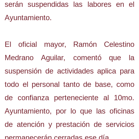
serán suspendidas las labores en el
Ayuntamiento.
El oficial mayor, Ramón Celestino
Medrano Aguilar, comentó que la
suspensión de actividades aplica para
todo el personal tanto de base, como
de confianza perteneciente al 10mo.
Ayuntamiento, por lo que las oficinas
de atención y prestación de servicios
permanecerán cerradas ese día.