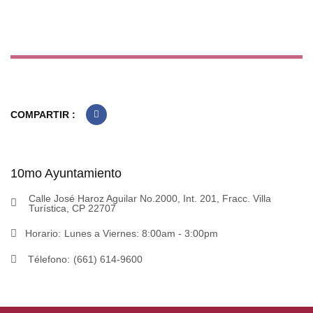
COMPARTIR :
10mo Ayuntamiento
Calle José Haroz Aguilar No.2000, Int. 201, Fracc. Villa
Turística, CP 22707
Horario:
Lunes a Viernes: 8:00am - 3:00pm
Télefono:
(661) 614-9600