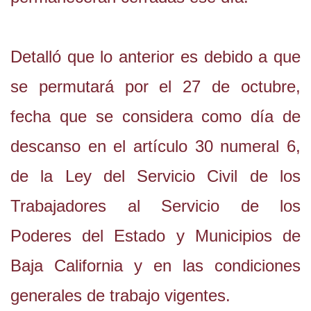
Detalló que lo anterior es debido a que
se permutará por el 27 de octubre,
fecha que se considera como día de
descanso en el artículo 30 numeral 6,
de la Ley del Servicio Civil de los
Trabajadores al Servicio de los
Poderes del Estado y Municipios de
Baja California y en las condiciones
generales de trabajo vigentes.