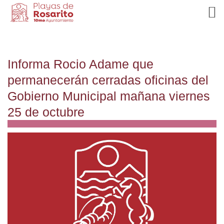
Informa Rocio Adame que
permanecerán cerradas oficinas del
Gobierno Municipal mañana viernes
25 de octubre