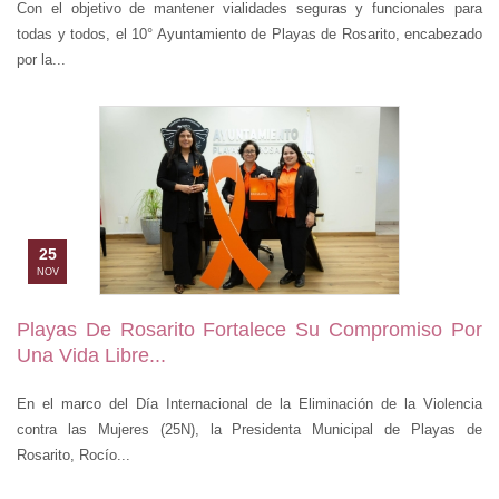
Con el objetivo de mantener vialidades seguras y funcionales para
todas y todos, el 10° Ayuntamiento de Playas de Rosarito, encabezado
por la...
25
NOV
Playas De Rosarito Fortalece Su Compromiso Por
Una Vida Libre...
En el marco del Día Internacional de la Eliminación de la Violencia
contra las Mujeres (25N), la Presidenta Municipal de Playas de
Rosarito, Rocío...