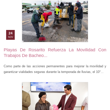
24
NOV
Playas De Rosarito Refuerza La Movilidad Con
Trabajos De Bacheo...
Como parte de las acciones permanentes para mejorar la movilidad y
garantizar vialidades seguras durante la temporada de lluvias, el 10°...