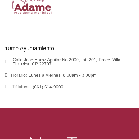
10mo Ayuntamiento
Calle José Haroz Aguilar No.2000, Int. 201, Fracc. Villa
Turística, CP 22707
Horario:
Lunes a Viernes: 8:00am - 3:00pm
Télefono:
(661) 614-9600