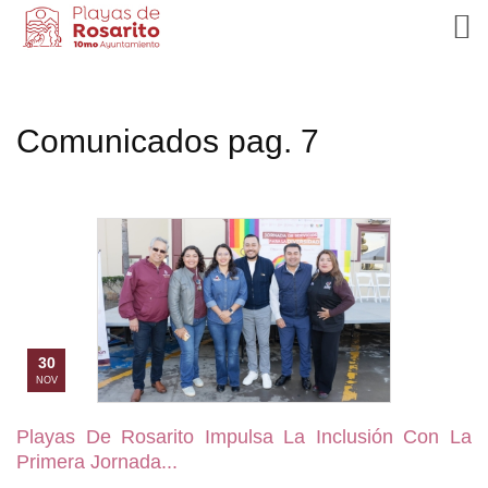
Comunicados pag. 7
30
NOV
Playas De Rosarito Impulsa La Inclusión Con La
Primera Jornada...