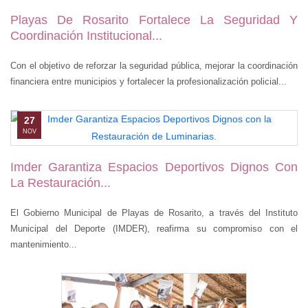
Playas De Rosarito Fortalece La Seguridad Y
Coordinación Institucional...
Con el objetivo de reforzar la seguridad pública, mejorar la coordinación
financiera entre municipios y fortalecer la profesionalización policial...
27
NOV
Imder Garantiza Espacios Deportivos Dignos Con
La Restauración...
El Gobierno Municipal de Playas de Rosarito, a través del Instituto
Municipal del Deporte (IMDER), reafirma su compromiso con el
mantenimiento...