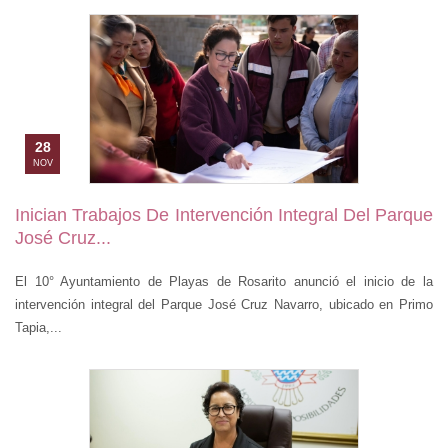
28
NOV
Inician Trabajos De Intervención Integral Del Parque
José Cruz...
El 10° Ayuntamiento de Playas de Rosarito anunció el inicio de la
intervención integral del Parque José Cruz Navarro, ubicado en Primo
Tapia,...