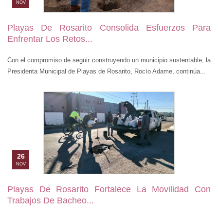
NOV
Playas De Rosarito Consolida Esfuerzos Para
Enfrentar Los Retos...
Con el compromiso de seguir construyendo un municipio sustentable, la
Presidenta Municipal de Playas de Rosarito, Rocío Adame, continúa...
26
NOV
Playas De Rosarito Fortalece La Movilidad Con
Trabajos De Bacheo...