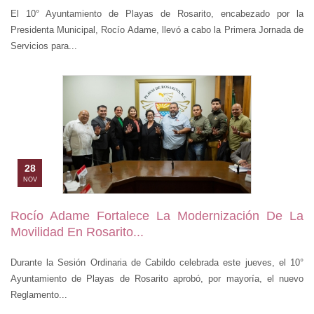
El 10° Ayuntamiento de Playas de Rosarito, encabezado por la
Presidenta Municipal, Rocío Adame, llevó a cabo la Primera Jornada de
Servicios para...
28
NOV
Rocío Adame Fortalece La Modernización De La
Movilidad En Rosarito...
Durante la Sesión Ordinaria de Cabildo celebrada este jueves, el 10°
Ayuntamiento de Playas de Rosarito aprobó, por mayoría, el nuevo
Reglamento...