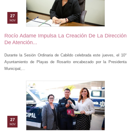
27
NOV
Rocío Adame Impulsa La Creación De La Dirección
De Atención...
Durante la Sesión Ordinaria de Cabildo celebrada este jueves, el 10°
Ayuntamiento de Playas de Rosarito encabezado por la Presidenta
Municipal,...
27
NOV