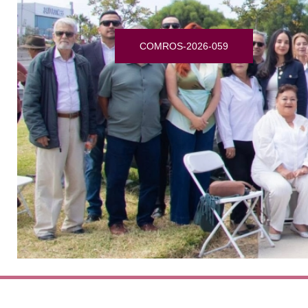
COMROS-2026-059