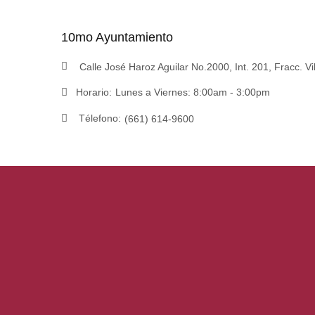
10mo Ayuntamiento
Calle José Haroz Aguilar No.2000, Int. 201, Fracc. Vi
Horario:
Lunes a Viernes: 8:00am - 3:00pm
Télefono:
(661) 614-9600