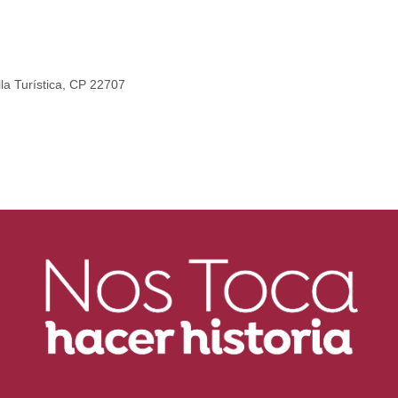
lla Turística, CP 22707